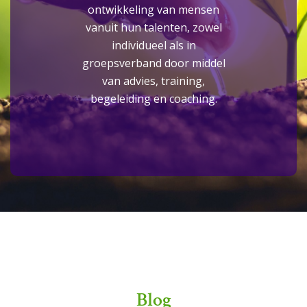
ontwikkeling van mensen
vanuit hun talenten, zowel
individueel als in
groepsverband door middel
van advies, training,
begeleiding en coaching.
Blog