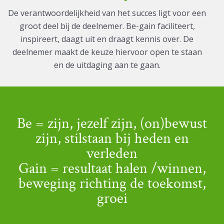
De verantwoordelijkheid van het succes ligt voor een
groot deel bij de deelnemer. Be-gain faciliteert,
inspireert, daagt uit en draagt kennis over. De
deelnemer maakt de keuze hiervoor open te staan
en de uitdaging aan te gaan.
Be = zijn, jezelf zijn, (on)bewust
zijn, stilstaan bij heden en
verleden
Gain = resultaat halen /winnen,
beweging richting de toekomst,
groei