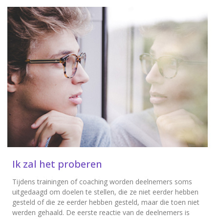
Ik zal het proberen
Tijdens trainingen of coaching worden deelnemers soms
uitgedaagd om doelen te stellen, die ze niet eerder hebben
gesteld of die ze eerder hebben gesteld, maar die toen niet
werden gehaald. De eerste reactie van de deelnemers is