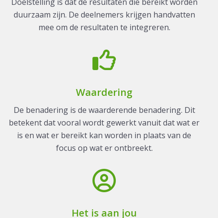
Doelstelling is dat de resultaten die bereikt worden
duurzaam zijn. De deelnemers krijgen handvatten
mee om de resultaten te integreren.
Waardering
De benadering is de waarderende benadering. Dit
betekent dat vooral wordt gewerkt vanuit dat wat er
is en wat er bereikt kan worden in plaats van de
focus op wat er ontbreekt.
Het is aan jou