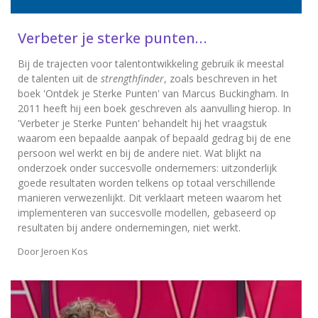
Verbeter je sterke punten…
Bij de trajecten voor talentontwikkeling gebruik ik meestal
de talenten uit de
strengthfinder
, zoals beschreven in het
boek 'Ontdek je Sterke Punten' van Marcus Buckingham. In
2011 heeft hij een boek geschreven als aanvulling hierop. In
'Verbeter je Sterke Punten' behandelt hij het vraagstuk
waarom een bepaalde aanpak of bepaald gedrag bij de ene
persoon wel werkt en bij de andere niet. Wat blijkt na
onderzoek onder succesvolle ondernemers: uitzonderlijk
goede resultaten worden telkens op totaal verschillende
manieren verwezenlijkt. Dit verklaart meteen waarom het
implementeren van succesvolle modellen, gebaseerd op
resultaten bij andere ondernemingen, niet werkt.
Door
Jeroen Kos