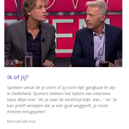
Ik of jij?
Spreken vanuit de je-vorm of jij-vorm lijkt gangbaar te zijn
in Nederland. Sporters hebben het tijdens een interview
bijna altijd over "als je naar de wedstrijd kijkt, dan...." en "je
kan jezelf verwijten dat je een goal weggeeft, je moet
meteen terugspelen".
Door
Jeroen Kos