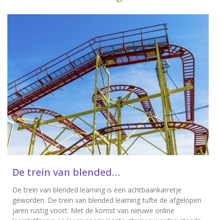
De trein van blended…
De trein van blended learning is een achtbaankarretje
geworden. De trein van blended learning tufte de afgelopen
jaren rustig voort. Met de komst van nieuwe online