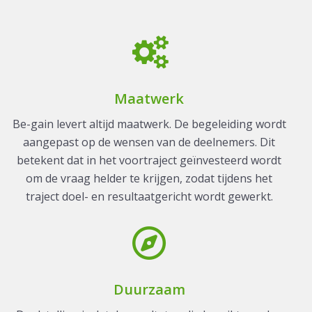
Maatwerk
Be-gain levert altijd maatwerk. De begeleiding wordt
aangepast op de wensen van de deelnemers. Dit
betekent dat in het voortraject geïnvesteerd wordt
om de vraag helder te krijgen, zodat tijdens het
traject doel- en resultaatgericht wordt gewerkt.
Duurzaam