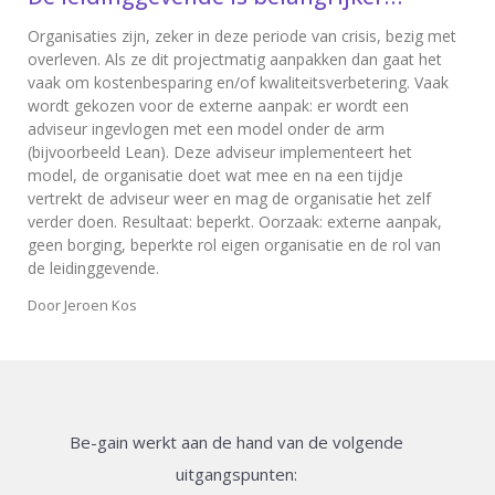
Organisaties zijn, zeker in deze periode van crisis, bezig met
overleven. Als ze dit projectmatig aanpakken dan gaat het
vaak om kostenbesparing en/of kwaliteitsverbetering. Vaak
wordt gekozen voor de externe aanpak: er wordt een
adviseur ingevlogen met een model onder de arm
(bijvoorbeeld Lean). Deze adviseur implementeert het
model, de organisatie doet wat mee en na een tijdje
vertrekt de adviseur weer en mag de organisatie het zelf
verder doen. Resultaat: beperkt. Oorzaak: externe aanpak,
geen borging, beperkte rol eigen organisatie en de rol van
de leidinggevende.
Door
Jeroen Kos
Be-gain werkt aan de hand van de volgende
uitgangspunten: